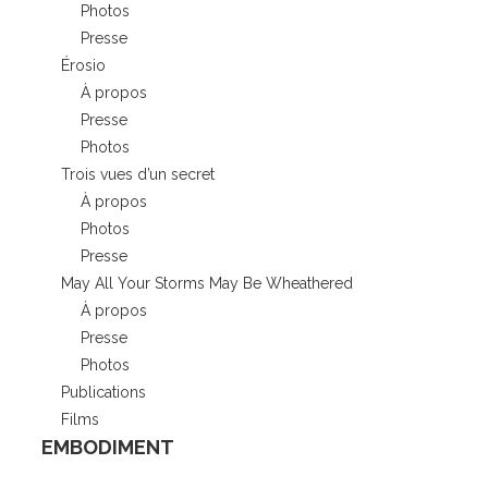
Photos
Presse
Érosio
À propos
Presse
Photos
Trois vues d’un secret
À propos
Photos
Presse
May All Your Storms May Be Wheathered
À propos
Presse
Photos
Publications
Films
EMBODIMENT