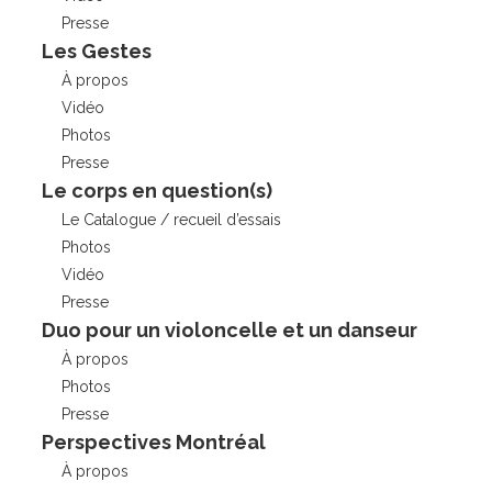
Presse
Les Gestes
À propos
Vidéo
Photos
Presse
Le corps en question(s)
Le Catalogue / recueil d’essais
Photos
Vidéo
Presse
Duo pour un violoncelle et un danseur
À propos
Photos
Presse
Perspectives Montréal
À propos