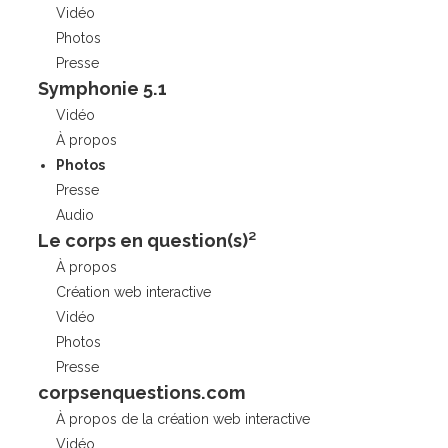
Vidéo
Photos
Presse
Symphonie 5.1
Vidéo
À propos
Photos
Presse
Audio
Le corps en question(s)²
À propos
Création web interactive
Vidéo
Photos
Presse
corpsenquestions.com
À propos de la création web interactive
Vidéo