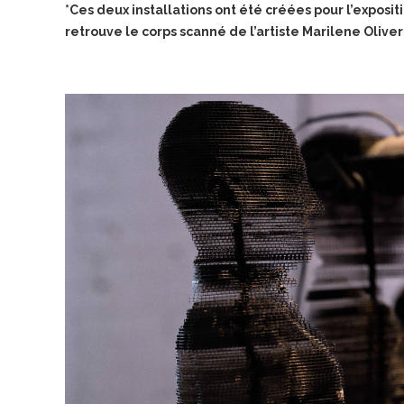
*Ces deux installations ont été créées pour l’exposi
retrouve le corps scanné de l’artiste Marilene Oliver q