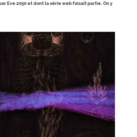
r Eve 2050 et dont la série web faisait partie. On y