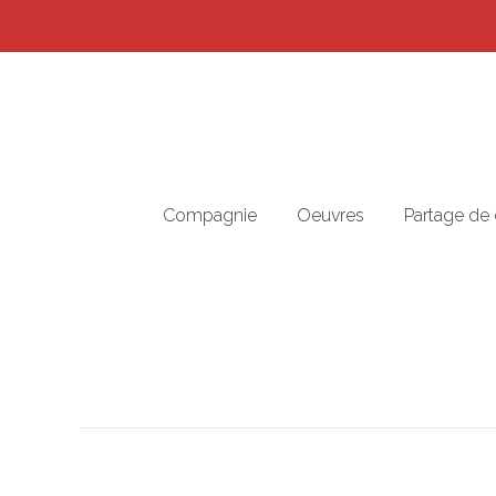
Compagnie
Oeuvres
Partage de