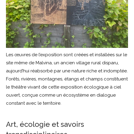
Les œuvres de l’exposition sont créées et installées sur le
site même de Malvina, un ancien village rural disparu,
aujourd’hui réabsorbé par une nature riche et indomptée.
Forêts, rivières, montagnes, étangs et champs constituent
le théâtre vivant de cette exposition écologique à ciel
ouvert, conçue comme un écosystème en dialogue
constant avec le territoire.
Art, écologie et savoirs