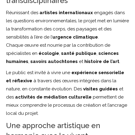
transdisciplinaires
Réunissant des
artistes internationaux
engagés dans
les questions environnementales, le projet met en lumière
la transformation des corps, des paysages et des
sensibilités à l’ère de l’
urgence climatique
.
Chaque œuvre est nourrie par la contribution de
spécialistes en
écologie
,
santé publique
,
sciences
humaines
,
savoirs autochtones
et
histoire de l’art
.
Le public est invité à vivre une
expérience sensorielle
et réflexive
à travers des œuvres intégrées dans la
nature, en constante évolution. Des
visites guidées
et
des
activités de médiation culturelle
permettent de
mieux comprendre le processus de création et l’ancrage
local du projet.
Une approche artistique en