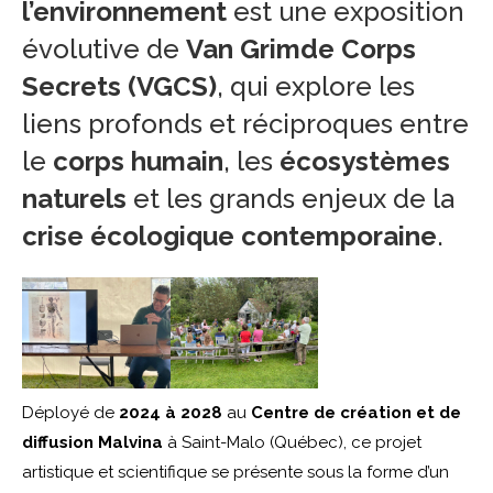
l’environnement
est une exposition
évolutive de
Van Grimde Corps
Secrets (VGCS)
, qui explore les
liens profonds et réciproques entre
le
corps humain
, les
écosystèmes
naturels
et les grands enjeux de la
crise écologique contemporaine
.
Déployé de
2024 à 2028
au
Centre de création et de
diffusion Malvina
à Saint-Malo (Québec), ce projet
artistique et scientifique se présente sous la forme d’un