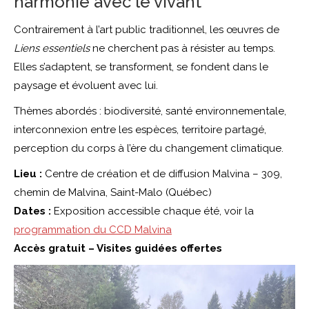
harmonie avec le vivant
Contrairement à l’art public traditionnel, les œuvres de
Liens essentiels
ne cherchent pas à résister au temps.
Elles s’adaptent, se transforment, se fondent dans le
paysage et évoluent avec lui.
Thèmes abordés : biodiversité, santé environnementale,
interconnexion entre les espèces, territoire partagé,
perception du corps à l’ère du changement climatique.
Lieu :
Centre de création et de diffusion Malvina – 309,
chemin de Malvina, Saint-Malo (Québec)
Dates :
Exposition accessible chaque été, voir la
programmation du CCD Malvina
Accès gratuit – Visites guidées offertes