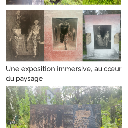
Une exposition immersive, au cœur
du paysage