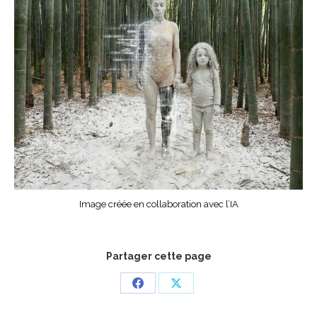
Image créée en collaboration avec l’IA
Partager cette page
Partager
Partager
sur
sur