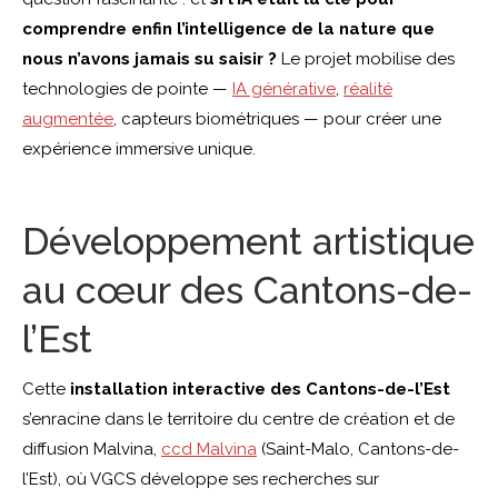
comprendre enfin l’intelligence de la nature que
nous n’avons jamais su saisir ?
Le projet mobilise des
technologies de pointe —
IA générative
,
réalité
augmentée
, capteurs biométriques — pour créer une
expérience immersive unique.
Développement artistique
au cœur des Cantons-de-
l’Est
Cette
installation interactive des Cantons-de-l’Est
s’enracine dans le territoire du centre de création et de
diffusion Malvina,
ccd Malvina
(Saint-Malo, Cantons-de-
l’Est), où VGCS développe ses recherches sur