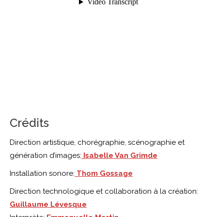
Crédits
Direction artistique, chorégraphie, scénographie et
génération d’images:
Isabelle Van Grimde
Installation sonore:
Thom Gossage
Direction technologique et collaboration à la création
:
Guillaume Lévesque