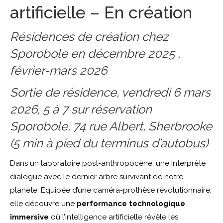
artificielle – En création
Résidences de création chez
Sporobole
en décembre 2025 ,
février-mars 2026
Sortie de résidence, vendredi 6 mars
2026,
5 à 7 sur réservation
Sporobole, 74 rue Albert, Sherbrooke
(5 min à pied du terminus d’autobus)
Dans un laboratoire post-anthropocène, une interprète
dialogue avec le dernier arbre survivant de notre
planète. Équipée d’une caméra-prothèse révolutionnaire,
elle découvre une
performance technologique
immersive
où l’intelligence artificielle révèle les