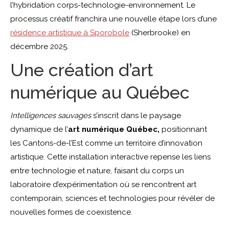
l’hybridation corps-technologie-environnement. Le
processus créatif franchira une nouvelle étape lors d’une
résidence artistique à Sporobole
(Sherbrooke) en
décembre 2025.
Une création d’art
numérique au Québec
Intelligences sauvages
s’inscrit dans le paysage
dynamique de l’
art numérique Québec,
positionnant
les Cantons-de-l’Est comme un territoire d’innovation
artistique. Cette installation interactive repense les liens
entre technologie et nature, faisant du corps un
laboratoire d’expérimentation où se rencontrent art
contemporain, sciences et technologies pour révéler de
nouvelles formes de coexistence.