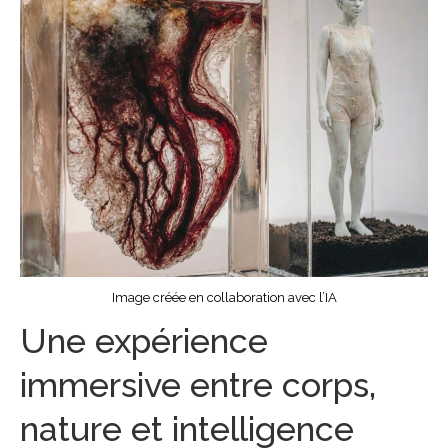
Image créée en collaboration avec l’IA
Une expérience
immersive entre corps,
nature et intelligence