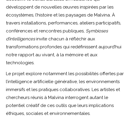
développent de nouvelles œuvres inspirées par les
écosystèmes, l’histoire et les paysages de Malvina. À
travers installations, performances, ateliers participatifs,
conférences et rencontres publiques,
Symbioses
d’intelligences
invite chacun à réfléchir aux
transformations profondes qui redéfinissent aujourd’hui
notre rapport au vivant, à la mémoire et aux
technologies.
Le projet explore notamment les possibilités offertes par
l’intelligence artificielle générative, les environnements
immersifs et les pratiques collaboratives. Les artistes et
chercheurs réunis à Malvina interrogent autant le
potentiel créatif de ces outils que leurs implications
éthiques, sociales et environnementales.