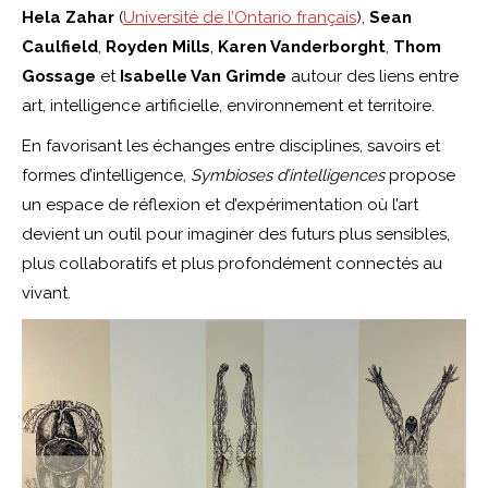
Hela Zahar
(
Université de l’Ontario français
),
Sean
Caulfield
,
Royden Mills
,
Karen Vanderborght
,
Thom
Gossage
et
Isabelle Van Grimde
autour des liens entre
art, intelligence artificielle, environnement et territoire.
En favorisant les échanges entre disciplines, savoirs et
formes d’intelligence,
Symbioses d’intelligences
propose
un espace de réflexion et d’expérimentation où l’art
devient un outil pour imaginer des futurs plus sensibles,
plus collaboratifs et plus profondément connectés au
vivant.