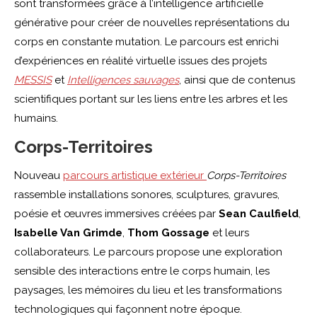
sont transformées grâce à l’intelligence artificielle
générative pour créer de nouvelles représentations du
corps en constante mutation. Le parcours est enrichi
d’expériences en réalité virtuelle issues des projets
MESSIS
et
Intelligences sauvages
, ainsi que de contenus
scientifiques portant sur les liens entre les arbres et les
humains.
Corps-Territoires
Nouveau
parcours artistique extérieur
Corps-Territoires
rassemble installations sonores, sculptures, gravures,
poésie et œuvres immersives créées par
Sean Caulfield
,
Isabelle Van Grimde
,
Thom Gossage
et leurs
collaborateurs. Le parcours propose une exploration
sensible des interactions entre le corps humain, les
paysages, les mémoires du lieu et les transformations
technologiques qui façonnent notre époque.