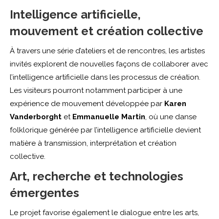
Intelligence artificielle,
mouvement et création collective
À travers une série d’ateliers et de rencontres, les artistes
invités explorent de nouvelles façons de collaborer avec
l’intelligence artificielle dans les processus de création.
Les visiteurs pourront notamment participer à une
expérience de mouvement développée par
Karen
Vanderborght
et
Emmanuelle Martin
, où une danse
folklorique générée par l’intelligence artificielle devient
matière à transmission, interprétation et création
collective.
Art, recherche et technologies
émergentes
Le projet favorise également le dialogue entre les arts,