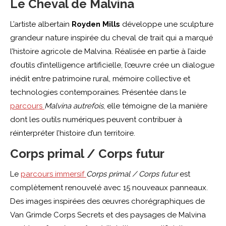
Le Cheval de Malvina
L’artiste albertain
Royden Mills
développe une sculpture
grandeur nature inspirée du cheval de trait qui a marqué
l’histoire agricole de Malvina. Réalisée en partie à l’aide
d’outils d’intelligence artificielle, l’œuvre crée un dialogue
inédit entre patrimoine rural, mémoire collective et
technologies contemporaines. Présentée dans le
parcours
Malvina autrefois
, elle témoigne de la manière
dont les outils numériques peuvent contribuer à
réinterpréter l’histoire d’un territoire.
Corps primal / Corps futur
Le
parcours immersif
Corps primal / Corps futur
est
complètement renouvelé avec 15 nouveaux panneaux.
Des images inspirées des œuvres chorégraphiques de
Van Grimde Corps Secrets et des paysages de Malvina