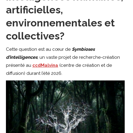
artificielles,
environnementales et
collectives?
Cette question est au cœur de
Symbioses
d’intelligences
, un vaste projet de recherche-création
présenté au
ccdMalvina
(centre de création et de
diffusion) durant l’été 2026.