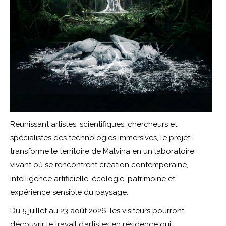
Réunissant artistes, scientifiques, chercheurs et
spécialistes des technologies immersives, le projet
transforme le territoire de Malvina en un laboratoire
vivant où se rencontrent création contemporaine,
intelligence artificielle, écologie, patrimoine et
expérience sensible du paysage.
Du 5 juillet au 23 août 2026, les visiteurs pourront
découvrir le travail d’artistes en résidence qui