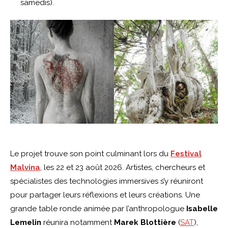
samedis).
Le projet trouve son point culminant lors du
Festival
Malvina
, les 22 et 23 août 2026. Artistes, chercheurs et
spécialistes des technologies immersives s’y réuniront
pour partager leurs réflexions et leurs créations. Une
grande table ronde animée par l’anthropologue
Isabelle
Lemelin
réunira notamment
Marek Blottière
(
SAT
),