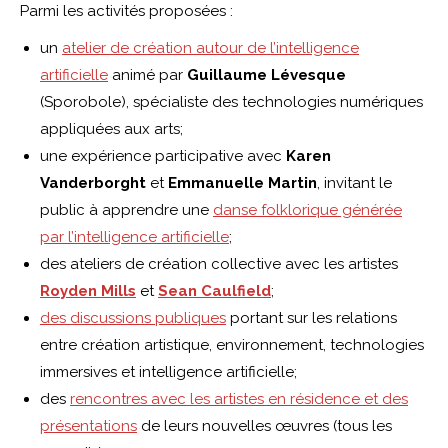
Parmi les activités proposées :
un
atelier de création autour de l’intelligence
artificielle
animé par
Guillaume Lévesque
(Sporobole), spécialiste des technologies numériques
appliquées aux arts;
une expérience participative avec
Karen
Vanderborght
et
Emmanuelle Martin
, invitant le
public à apprendre une
danse folklorique générée
par l’intelligence artificielle
;
des ateliers de création collective avec les artistes
Royden Mills
et
Sean Caulfield
;
des discussions publiques
portant sur les relations
entre création artistique, environnement, technologies
immersives et intelligence artificielle;
des
rencontres avec les artistes en résidence et des
présentations
de leurs nouvelles œuvres (tous les