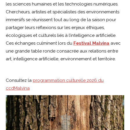
les sciences humaines et les technologies numériques.
Chercheurs, artistes et spécialistes des environnements
immersifs se réunissent tout au long de la saison pour
partager leurs réflexions sur les enjeux éthiques,
écologiques et culturels liés à l’intelligence artificielle.
Ces échanges culminent lors du
Festival Malvina
avec
une grande table ronde consacrée aux relations entre
art, intelligence artificielle, environnement et territoire.
Consultez la
programmation culturelle 2026 du
ccdMalvina