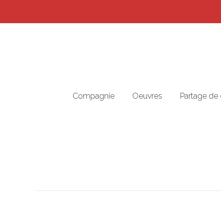
Compagnie
Oeuvres
Partage de