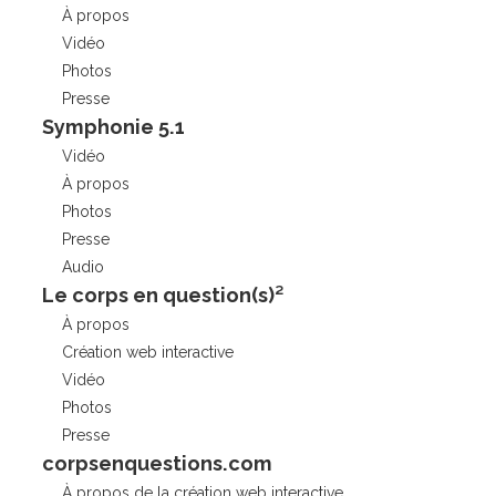
À propos
Vidéo
Photos
Presse
Symphonie 5.1
Vidéo
À propos
Photos
Presse
Audio
Le corps en question(s)²
À propos
Création web interactive
Vidéo
Photos
Presse
corpsenquestions.com
À propos de la création web interactive