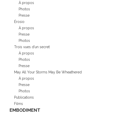
À propos
Photos
Presse
Érosio
À propos
Presse
Photos
Trois vues d’un secret
À propos
Photos
Presse
May All Your Storms May Be Wheathered
À propos
Presse
Photos
Publications
Films
EMBODIMENT