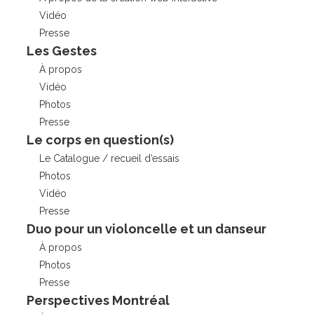
Vidéo
Presse
Les Gestes
À propos
Vidéo
Photos
Presse
Le corps en question(s)
Le Catalogue / recueil d’essais
Photos
Vidéo
Presse
Duo pour un violoncelle et un danseur
À propos
Photos
Presse
Perspectives Montréal