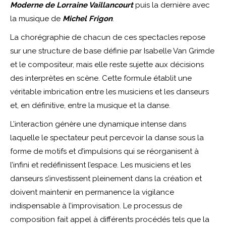
Moderne de Lorraine Vaillancourt
puis la dernière avec
la musique de
Michel Frigon
.
La chorégraphie de chacun de ces spectacles repose
sur une structure de base définie par Isabelle Van Grimde
et le compositeur, mais elle reste sujette aux décisions
des interprètes en scène. Cette formule établit une
véritable imbrication entre les musiciens et les danseurs
et, en définitive, entre la musique et la danse.
L’interaction génère une dynamique intense dans
laquelle le spectateur peut percevoir la danse sous la
forme de motifs et d’impulsions qui se réorganisent à
l’infini et redéfinissent l’espace. Les musiciens et les
danseurs s’investissent pleinement dans la création et
doivent maintenir en permanence la vigilance
indispensable à l’improvisation. Le processus de
composition fait appel à différents procédés tels que la