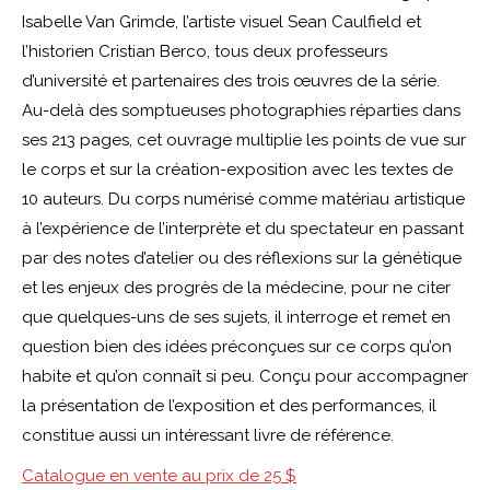
Isabelle Van Grimde, l’artiste visuel Sean Caulfield et
l’historien Cristian Berco, tous deux professeurs
d’université et partenaires des trois œuvres de la série.
Au-delà des somptueuses photographies réparties dans
ses 213 pages, cet ouvrage multiplie les points de vue sur
le corps et sur la création-exposition avec les textes de
10 auteurs. Du corps numérisé comme matériau artistique
à l’expérience de l’interprète et du spectateur en passant
par des notes d’atelier ou des réflexions sur la génétique
et les enjeux des progrès de la médecine, pour ne citer
que quelques-uns de ses sujets, il interroge et remet en
question bien des idées préconçues sur ce corps qu’on
habite et qu’on connaît si peu. Conçu pour accompagner
la présentation de l’exposition et des performances, il
constitue aussi un intéressant livre de référence.
Catalogue en vente au prix de 25 $