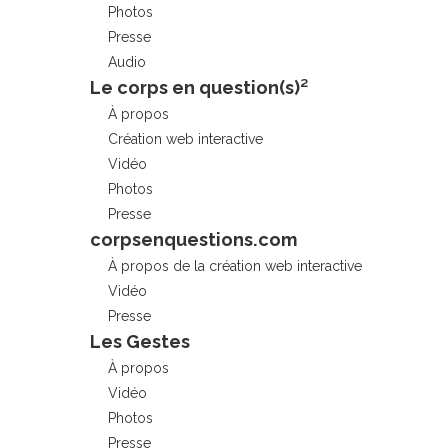
Photos
Presse
Audio
Le corps en question(s)²
À propos
Création web interactive
Vidéo
Photos
Presse
corpsenquestions.com
À propos de la création web interactive
Vidéo
Presse
Les Gestes
À propos
Vidéo
Photos
Presse