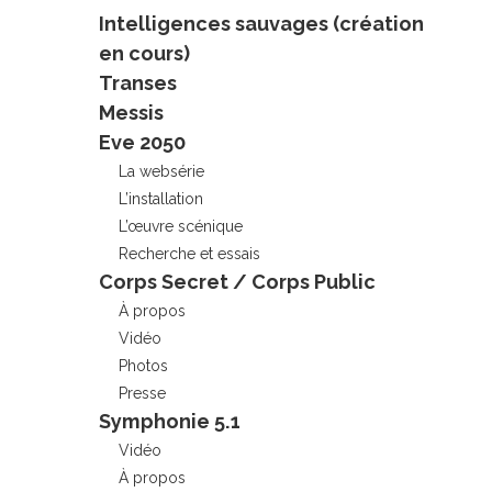
Intelligences sauvages (création
en cours)
Transes
Messis
Eve 2050
La websérie
L’installation
L’œuvre scénique
Recherche et essais
Corps Secret / Corps Public
À propos
Vidéo
Photos
Presse
Symphonie 5.1
Vidéo
À propos