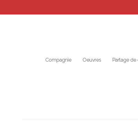
Compagnie
Oeuvres
Partage de