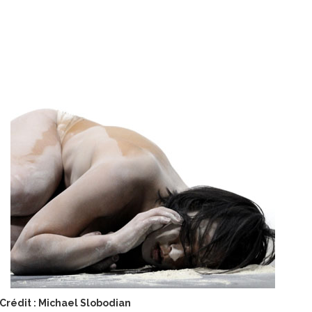
Crédit : Michael Slobodian