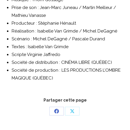
Prise de son : Jean-Marc Juneau / Martin Meilleur /
Mathieu Vanasse
Producteur : Stéphanie Hénault
Réalisation : Isabelle Van Grimde / Michel DeGagné
Scénario : Michel DeGagné / Pascale Durand
Textes : Isabelle Van Grimde
Scripte Virginie Jaffredo
Société de distribution : CINÉMA LIBRE (QUÉBEC)
Société de production : LES PRODUCTIONS L’OMBRE
MAGIQUE (QUÉBEC)
Partager cette page
Partager
Partager
sur
sur