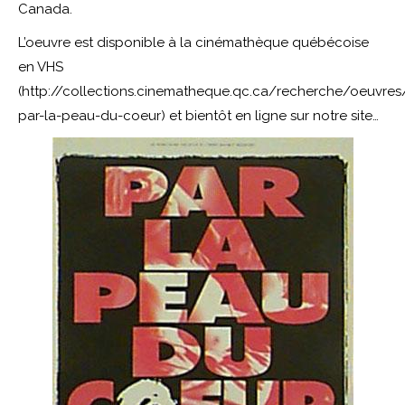
Canada.
L’oeuvre est disponible à la cinémathèque québécoise
en VHS
(http://collections.cinematheque.qc.ca/recherche/oeuvres
par-la-peau-du-coeur) et bientôt en ligne sur notre site…