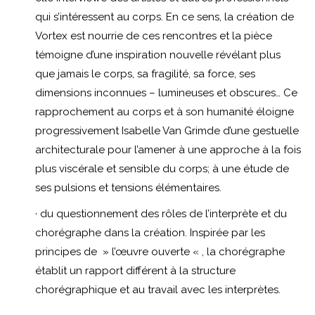
qui s’intéressent au corps. En ce sens, la création de
Vortex est nourrie de ces rencontres et la pièce
témoigne d’une inspiration nouvelle révélant plus
que jamais le corps, sa fragilité, sa force, ses
dimensions inconnues – lumineuses et obscures… Ce
rapprochement au corps et à son humanité éloigne
progressivement Isabelle Van Grimde d’une gestuelle
architecturale pour l’amener à une approche à la fois
plus viscérale et sensible du corps; à une étude de
ses pulsions et tensions élémentaires.
· du questionnement des rôles de l’interprète et du
chorégraphe dans la création. Inspirée par les
principes de » l’œuvre ouverte « , la chorégraphe
établit un rapport différent à la structure
chorégraphique et au travail avec les interprètes.