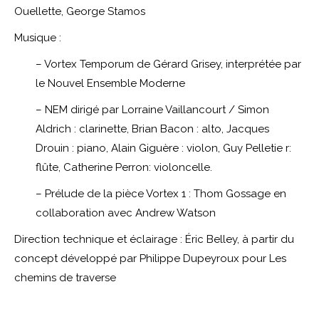
Ouellette, George Stamos
Musique :
– Vortex Temporum de Gérard Grisey, interprétée par
le Nouvel Ensemble Moderne
– NEM dirigé par Lorraine Vaillancourt / Simon
Aldrich : clarinette, Brian Bacon : alto, Jacques
Drouin : piano, Alain Giguère : violon, Guy Pelletie r:
flûte, Catherine Perron: violoncelle.
– Prélude de la pièce Vortex 1 : Thom Gossage en
collaboration avec Andrew Watson
Direction technique et éclairage : Éric Belley, à partir du
concept développé par Philippe Dupeyroux pour Les
chemins de traverse