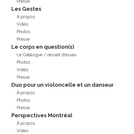
Presse
Les Gestes
À propos
Vidéo
Photos
Presse
Le corps en question(s)
Le Catalogue / recueil d’essais
Photos
Vidéo
Presse
Duo pour un violoncelle et un danseur
À propos
Photos
Presse
Perspectives Montréal
À propos
Vidéo