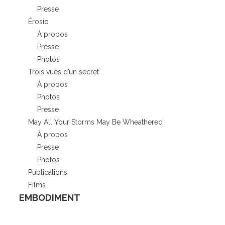
Presse
Érosio
À propos
Presse
Photos
Trois vues d’un secret
À propos
Photos
Presse
May All Your Storms May Be Wheathered
À propos
Presse
Photos
Publications
Films
EMBODIMENT