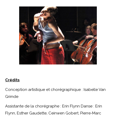
Crédits
Conception artistique et chorégraphique : Isabelle Van
Grimde
Assistante de la chorégraphe : Erin Flynn Danse : Erin
Flynn, Esther Gaudette, Ceinwen Gobert, Pierre-Marc