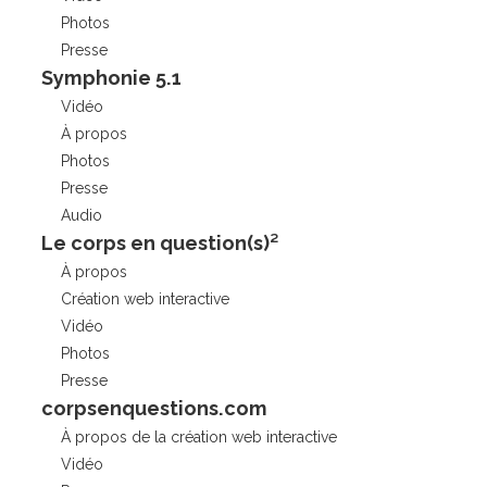
Photos
Presse
Symphonie 5.1
Vidéo
À propos
Photos
Presse
Audio
Le corps en question(s)²
À propos
Création web interactive
Vidéo
Photos
Presse
corpsenquestions.com
À propos de la création web interactive
Vidéo