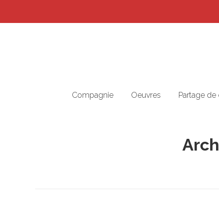
Compagnie
Oeuvres
Partage de
Arch