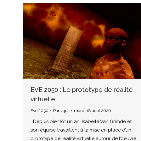
EVE 2050 : Le prototype de réalité
virtuelle
Eve 2050
Par
vgcs
mardi 18 août 2020
Depuis bientôt un an, Isabelle Van Grimde et
son équipe travaillent à la mise en place d’un
prototype de réalité virtuelle autour de l’oeuvre