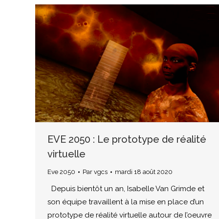
EVE 2050 : Le prototype de réalité
virtuelle
Eve 2050
Par
vgcs
mardi 18 août 2020
Depuis bientôt un an, Isabelle Van Grimde et
son équipe travaillent à la mise en place d’un
prototype de réalité virtuelle autour de l’oeuvre