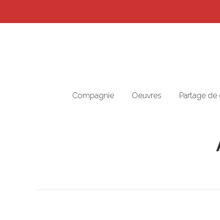
Compagnie
Oeuvres
Partage de