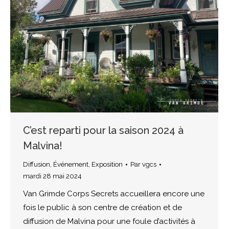
C’est reparti pour la saison 2024 à
Malvina!
Diffusion
,
Événement
,
Exposition
Par
vgcs
mardi 28 mai 2024
Van Grimde Corps Secrets accueillera encore une
fois le public à son centre de création et de
diffusion de Malvina pour une foule d’activités à