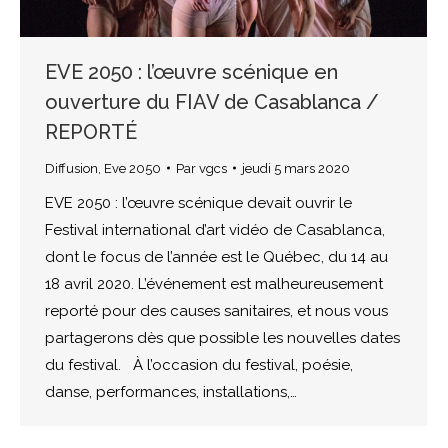
EVE 2050 : l’œuvre scénique en
ouverture du FIAV de Casablanca /
REPORTÉ
Diffusion
,
Eve 2050
Par
vgcs
jeudi 5 mars 2020
EVE 2050 : l’œuvre scénique devait ouvrir le
Festival international d’art vidéo de Casablanca,
dont le focus de l’année est le Québec, du 14 au
18 avril 2020. L’événement est malheureusement
reporté pour des causes sanitaires, et nous vous
partagerons dès que possible les nouvelles dates
du festival. À l’occasion du festival, poésie,
danse, performances, installations,…