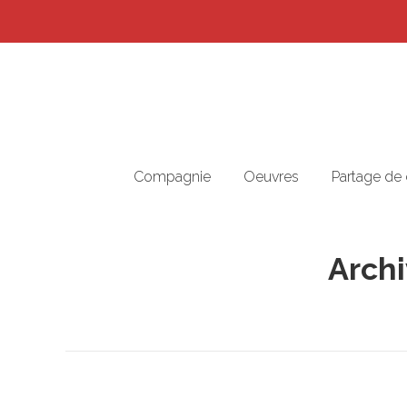
Compagnie
Oeuvres
Partage de
Archi