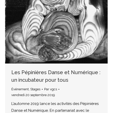
Les Pépinières Danse et Numérique :
un incubateur pour tous
Événement
,
Stages
Par
vgcs
vendredi 20 septembre 2019
L’automne 2019 lance les activités des Pépinières
Danse et Numérique. En partenariat avec le