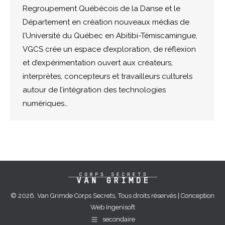
Regroupement Québécois de la Danse et le
Département en création nouveaux médias de
l’Université du Québec en Abitibi-Témiscamingue,
VGCS crée un espace d’exploration, de réflexion
et d’expérimentation ouvert aux créateurs,
interprètes, concepteurs et travailleurs culturels
autour de l’intégration des technologies
numériques…
© 2026, Van Grimde Corps Secrets, Tous droits réservés | Conception
Web
Ingenisoft
secondaire