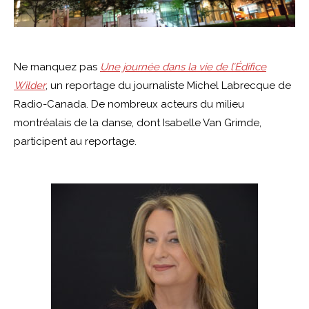
Ne manquez pas
Une journée dans la vie de l’Édifice
Wilder
, un reportage du journaliste Michel Labrecque de
Radio-Canada. De nombreux acteurs du milieu
montréalais de la danse, dont Isabelle Van Grimde,
participent au reportage.