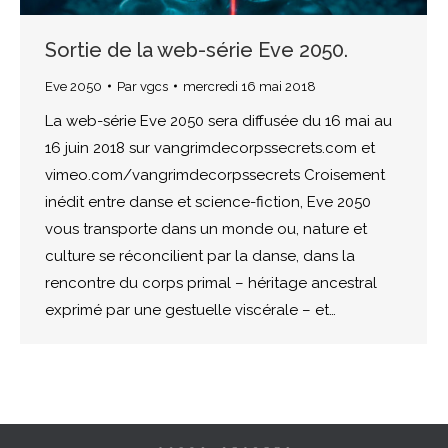
Sortie de la web-série Eve 2050.
Eve 2050
Par
vgcs
mercredi 16 mai 2018
La web-série Eve 2050 sera diffusée du 16 mai au
16 juin 2018 sur vangrimdecorpssecrets.com et
vimeo.com/vangrimdecorpssecrets Croisement
inédit entre danse et science-fiction, Eve 2050
vous transporte dans un monde ou, nature et
culture se réconcilient par la danse, dans la
rencontre du corps primal – héritage ancestral
exprimé par une gestuelle viscérale – et…